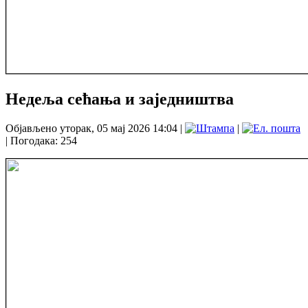
Недеља сећања и заједништва
Објављено уторак, 05 мај 2026 14:04
|
|
| Погодака: 254