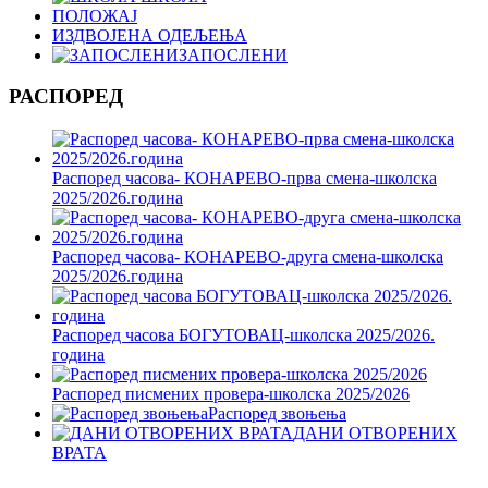
ПОЛОЖАЈ
ИЗДВОЈЕНА ОДЕЉЕЊА
ЗАПОСЛЕНИ
РАСПОРЕД
Распоред часова- КОНАРЕВО-прва смена-школска
2025/2026.година
Распоред часова- КОНАРЕВО-друга смена-школска
2025/2026.година
Распоред часова БОГУТОВАЦ-школска 2025/2026.
година
Распоред писмених провера-школска 2025/2026
Распоред звоњења
ДАНИ ОТВОРЕНИХ
ВРАТА