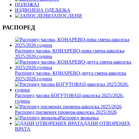
ПОЛОЖАЈ
ИЗДВОЈЕНА ОДЕЉЕЊА
ЗАПОСЛЕНИ
РАСПОРЕД
Распоред часова- КОНАРЕВО-прва смена-школска
2025/2026.година
Распоред часова- КОНАРЕВО-друга смена-школска
2025/2026.година
Распоред часова БОГУТОВАЦ-школска 2025/2026.
година
Распоред писмених провера-школска 2025/2026
Распоред звоњења
ДАНИ ОТВОРЕНИХ
ВРАТА