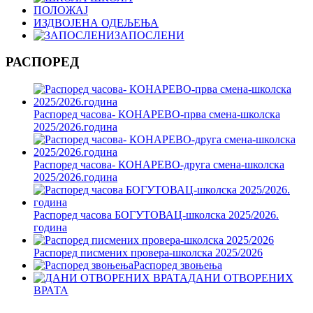
ПОЛОЖАЈ
ИЗДВОЈЕНА ОДЕЉЕЊА
ЗАПОСЛЕНИ
РАСПОРЕД
Распоред часова- КОНАРЕВО-прва смена-школска
2025/2026.година
Распоред часова- КОНАРЕВО-друга смена-школска
2025/2026.година
Распоред часова БОГУТОВАЦ-школска 2025/2026.
година
Распоред писмених провера-школска 2025/2026
Распоред звоњења
ДАНИ ОТВОРЕНИХ
ВРАТА